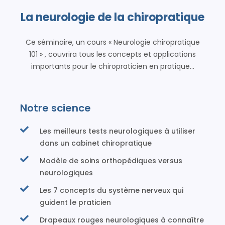
La neurologie de la chiropratique
Ce séminaire, un cours « Neurologie chiropratique
101 » , couvrira tous les concepts et applications
importants pour le chiropraticien en pratique…
Notre science
Les meilleurs tests neurologiques à utiliser
dans un cabinet chiropratique
Modèle de soins orthopédiques versus
neurologiques
Les 7 concepts du système nerveux qui
guident le praticien
Drapeaux rouges neurologiques à connaître