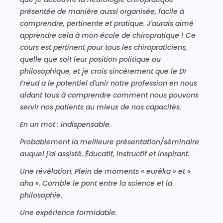
présentée de manière aussi organisée, facile à
comprendre, pertinente et pratique. J'aurais aimé
apprendre cela à mon école de chiropratique ! Ce
cours est pertinent pour tous les chiropraticiens,
quelle que soit leur position politique ou
philosophique, et je crois sincèrement que le Dr
Freud a le potentiel d'unir notre profession en nous
aidant tous à comprendre comment nous pouvons
servir nos patients au mieux de nos capacités.
En un mot : indispensable.
Probablement la meilleure présentation/séminaire
auquel j'ai assisté. Éducatif, instructif et inspirant.
Une révélation. Plein de moments « eurêka » et «
aha ». Comble le pont entre la science et la
philosophie.
Une expérience formidable.​