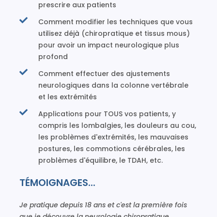
prescrire aux patients
Comment modifier les techniques que vous
utilisez déjà (chiropratique et tissus mous)
pour avoir un impact neurologique plus
profond
Comment effectuer des ajustements
neurologiques dans la colonne vertébrale
et les extrémités
Applications pour TOUS vos patients, y
compris les lombalgies, les douleurs au cou,
les problèmes d'extrémités, les mauvaises
postures, les commotions cérébrales, les
problèmes d'équilibre, le TDAH, etc.
TÉMOIGNAGES...
Je pratique depuis 18 ans et c'est la première fois
que je découvre la neurologie chiropratique