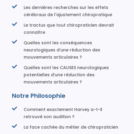
Les dernières recherches sur les effets
cérébraux de l'ajustement chiropratique
Le tractus que tout chiropraticien devrait
connaître
Quelles sont les conséquences
neurologiques d’une réduction des
mouvements articulaires ?
Quelles sont les CAUSES neurologiques
potentielles d’une réduction des
mouvements articulaires ?
Notre Philosophie
Comment exactement Harvey a-t-il
retrouvé son audition ?
La face cachée du métier de chiropraticien