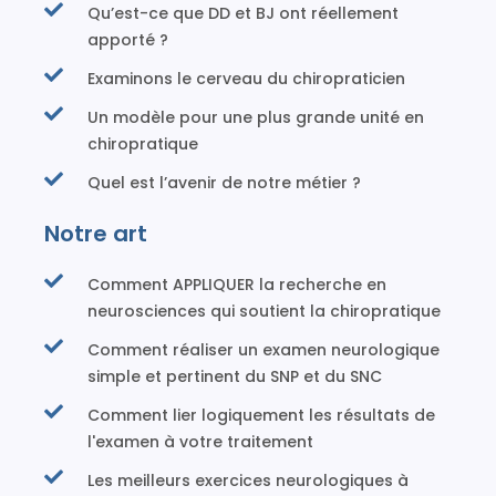
Qu’est-ce que DD et BJ ont réellement
apporté ?
Examinons le cerveau du chiropraticien
Un modèle pour une plus grande unité en
chiropratique
Quel est l’avenir de notre métier ?
Notre art
Comment APPLIQUER la recherche en
neurosciences qui soutient la chiropratique
Comment réaliser un examen neurologique
simple et pertinent du SNP et du SNC
Comment lier logiquement les résultats de
l'examen à votre traitement
Les meilleurs exercices neurologiques à